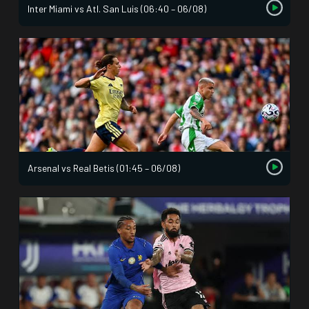
Inter Miami vs Atl. San Luis (06:40 – 06/08)
Arsenal vs Real Betis (01:45 – 06/08)