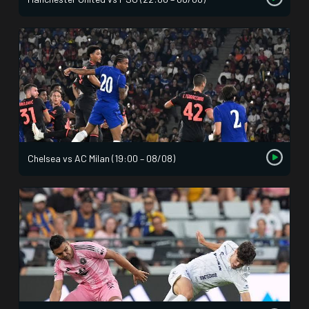
Chelsea vs AC Milan (19:00 – 08/08)