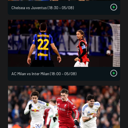
Chelsea vs Juventus (18:30 – 05/08)
AC Milan vs Inter Milan (18:00 – 05/08)