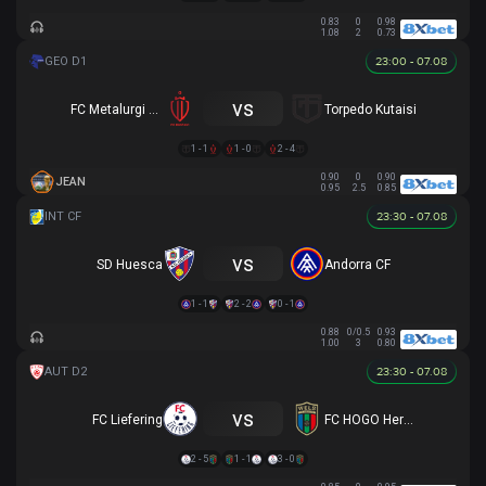
0.83
0
0.98
1.08
2
0.73
23:00 - 07.08
vs
FC Metalurgi Rustavi
Torpedo Kutaisi
1 - 1
1 - 0
2 - 4
0.90
0
0.90
JEAN
0.95
2.5
0.85
23:30 - 07.08
vs
SD Huesca
Andorra CF
1 - 1
2 - 2
0 - 1
0.88
0/0.5
0.93
1.00
3
0.80
23:30 - 07.08
vs
FC Liefering
FC HOGO Hertha Wels
2 - 5
1 - 1
3 - 0