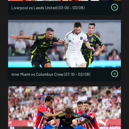
Liverpool vs Leeds United (03:00 – 03/08)
Inter Miami vs Columbus Crew (07:10 – 02/08)