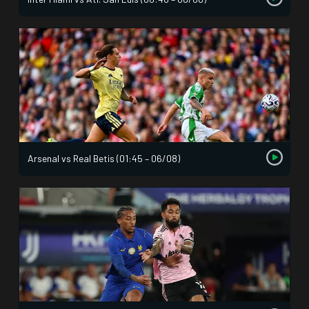
Arsenal vs Real Betis (01:45 – 06/08)