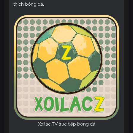
thích bóng đá.
Xoilac TV trực tiếp bóng đá