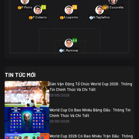
DR Congo
1
7.3
7.0
6.9
P.Porro
M.Cucurella
P.Cubarsí
A.Laporte
N.Tagliafico
03/07 22:00
Argentina
3
Cabo Verde
2
07/07 16:00
9.8
Argentina
3
03/07 18:00
Australia
1 (2)
Ai Cập
2
E.Martínez
Ai Cập
1 (4)
03/07 03:00
TIN TỨC MỚI
Thụy Sĩ
2
Algeria
0
Sân Vận Động Tổ Chức World Cup 2026: Thông
07/07 20:00
Tin Chính Thức Và Chi Tiết
Thụy Sĩ
0 (4)
04/07 01:30
03/05/2026
Colombia
1
Colombia
0 (3)
Ghana
0
World Cup Có Bao Nhiêu Bảng Đấu: Thông Tin
Chính Thức Và Chi Tiết
03/05/2026
World Cup 2026 Có Bao Nhiêu Trận Đấu: Thông