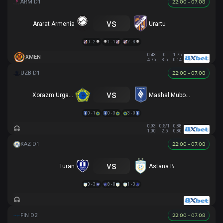
22:00 - 07.08
vs
Ararat Armenia
Urartu
0 - 2
1 - 1
2 - 3
0.43
0
1.75
XMEN
4.75
3.5
0.14
22:00 - 07.08
vs
Xorazm Urganch
Mashal Muborak
0 - 1
0 - 3
3 - 0
0.93
0.5/1
0.88
1.00
2.5
0.80
22:00 - 07.08
vs
Turan
Astana B
0 - 3
8 - 0
1 - 3
22:00 - 07.08