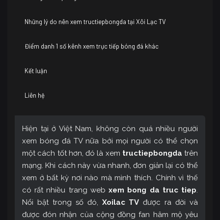
Những lý do nên xem tructiepbongda tại Xôi Lạc TV
Điểm danh 1 số kênh xem trực tiếp bóng đá khác
Kết luận
Liên hệ
Hiện tại ở Việt Nam, không còn quá nhiều người
xem bóng đá TV nữa bởi mọi người có thể chọn
một cách tốt hơn, đó là xem
tructiepbongda
trên
mạng. Khi cách này vừa nhanh, đơn giản lại có thể
xem ở bất kỳ nơi nào mà mình thích. Chính vì thế
có rất nhiều trang web
xem bong da truc tiep
.
Nổi bật trong số đó,
Xoilac TV
được ra đời và
được đón nhận của cộng đồng fan hâm mộ yêu