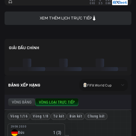
0.85
0
0.95
0.93
3.5
0.88
XEM THÊM LỊCH TRỰC TIẾP
GIẢI ĐẤU CHÍNH
BẢNG XẾP HẠNG
FIFA World Cup
VÒNG BẢNG
VÒNG LOẠI TRỰC TIẾP
Vòng 1/16
Vòng 1/8
Tứ kết
Bán kết
Chung kết
29/06 20:30
Đức
1 (3)