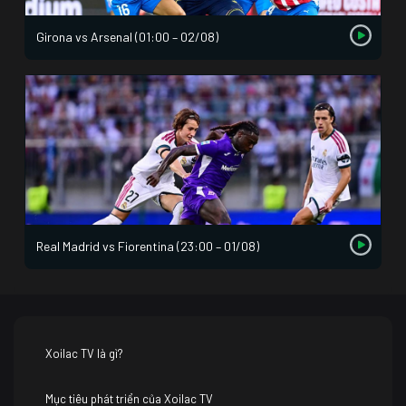
Girona vs Arsenal (01:00 – 02/08)
Real Madrid vs Fiorentina (23:00 – 01/08)
Xoilac TV là gì?
Mục tiêu phát triển của Xoilac TV