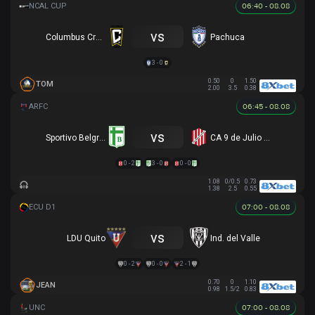
06:40 - 08.08
vs
Columbus Crew
Pachuca
3 - 0
0.50
0
1.50
TOM
2.00
3.5
0.38
06:45 - 08.08
vs
Sportivo Belgrano
CA 9 de Julio Rafaela
0 - 2
3 - 0
0 - 0
1.08
0/0.5
0.73
1.38
2.5
0.55
07:00 - 08.08
vs
LDU Quito
Ind. del Valle
0 - 2
0 - 0
2 - 1
0.70
0
1.10
JEAN
0.98
1.5/2
0.83
07:00 - 08.08