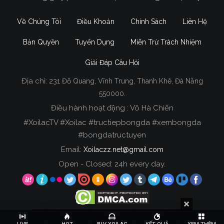
Về Chúng Tôi
Điều Khoản
Chính Sách
Liên Hệ
Bản Quyền
Tuyển Dụng
Miễn Trừ Trách Nhiệm
Giải Đáp Câu Hỏi
Địa chỉ:
231 Đỗ Quang, Vĩnh Trung, Thanh Khê, Đà Nẵng
Xoilac TV Trực Tiếp Bóng Đá
550000.
Điều hành hoạt động : Võ Hà Chiến
Trong tất cả các website phát sóng bóng đá trực
#XoilacTV #Xoilac #tructiepbongda #xembongda
tiếp hiện nay tại Việt Nam. Website được nhiều
#bongdatructuyen
người đánh giá và lựa chọn nhất phải kể đến
Email:
Xoilaczz.net@gmail.com
Xoilacz.TV bởi chúng tôi đã có tên tuổi trên thị
trường phát sóng trực tiếp bóng đá từ rất lâu cho
Open - Closed: 24h every day.
đến nay.
Copyright © 2020 Xoilac TV, All rights reserved.