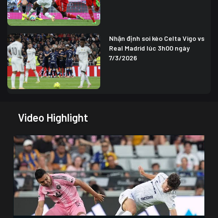
Nhận định soi kèo Celta Vigo vs
Real Madrid lúc 3h00 ngày
7/3/2026
Video Highlight