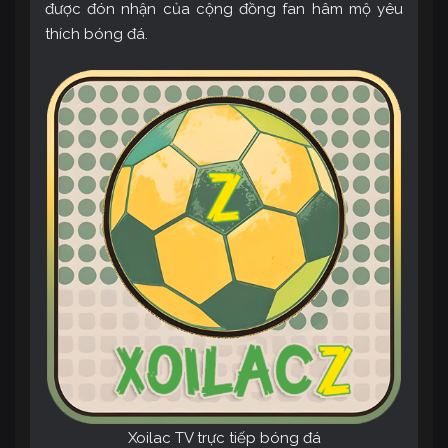
được đón nhận của cộng đồng fan hâm mộ yêu
thích bóng đá.
Xoilac TV trực tiếp bóng đá