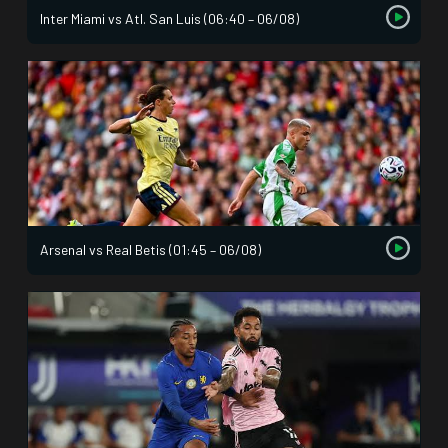
Inter Miami vs Atl. San Luis (06:40 – 06/08)
Arsenal vs Real Betis (01:45 – 06/08)