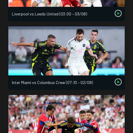
Liverpool vs Leeds United (03:00 – 03/08)
Inter Miami vs Columbus Crew (07:10 – 02/08)