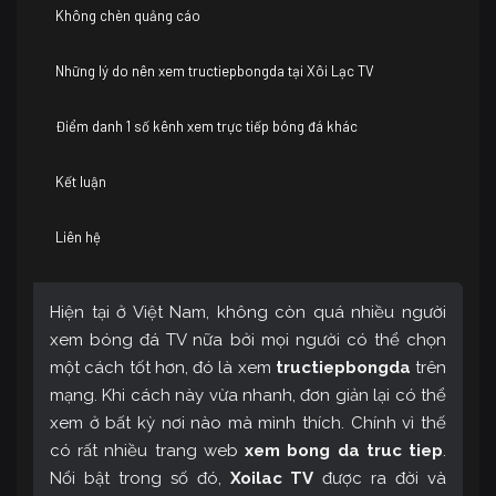
Không chèn quảng cáo
Những lý do nên xem tructiepbongda tại Xôi Lạc TV
Điểm danh 1 số kênh xem trực tiếp bóng đá khác
Kết luận
Liên hệ
Hiện tại ở Việt Nam, không còn quá nhiều người
xem bóng đá TV nữa bởi mọi người có thể chọn
một cách tốt hơn, đó là xem
tructiepbongda
trên
mạng. Khi cách này vừa nhanh, đơn giản lại có thể
xem ở bất kỳ nơi nào mà mình thích. Chính vì thế
có rất nhiều trang web
xem bong da truc tiep
.
Nổi bật trong số đó,
Xoilac TV
được ra đời và