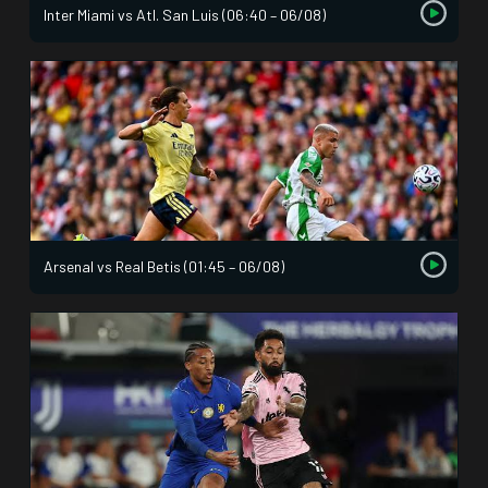
Inter Miami vs Atl. San Luis (06:40 – 06/08)
Arsenal vs Real Betis (01:45 – 06/08)