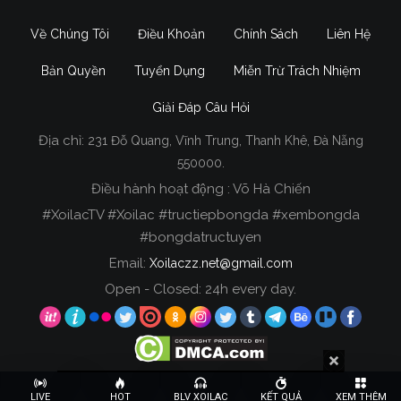
Về Chúng Tôi
Điều Khoản
Chính Sách
Liên Hệ
Bản Quyền
Tuyển Dụng
Miễn Trừ Trách Nhiệm
Giải Đáp Câu Hỏi
Địa chỉ:
231 Đỗ Quang, Vĩnh Trung, Thanh Khê, Đà Nẵng
Xoilac TV Trực Tiếp Bóng Đá
550000.
Điều hành hoạt động : Võ Hà Chiến
Trong tất cả các website phát sóng bóng đá trực
#XoilacTV #Xoilac #tructiepbongda #xembongda
tiếp hiện nay tại Việt Nam. Website được nhiều
#bongdatructuyen
người đánh giá và lựa chọn nhất phải kể đến
Email:
Xoilaczz.net@gmail.com
Xoilacz.TV bởi chúng tôi đã có tên tuổi trên thị
trường phát sóng trực tiếp bóng đá từ rất lâu cho
Open - Closed: 24h every day.
đến nay.
Copyright © 2020 Xoilac TV, All rights reserved.
LIVE
HOT
BLV XOILAC
KẾT QUẢ
XEM THÊM