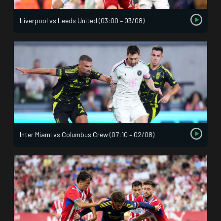
Liverpool vs Leeds United (03:00 – 03/08)
Inter Miami vs Columbus Crew (07:10 – 02/08)