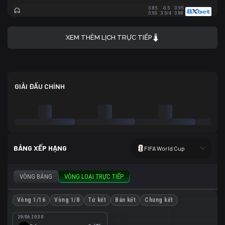
0.85
-0.5
0.95
0.93
3.5/4
0.88
XEM THÊM LỊCH TRỰC TIẾP
GIẢI ĐẤU CHÍNH
BẢNG XẾP HẠNG
FIFA World Cup
VÒNG BẢNG
VÒNG LOẠI TRỰC TIẾP
Vòng 1/16
Vòng 1/8
Tứ kết
Bán kết
Chung kết
29/06 20:30