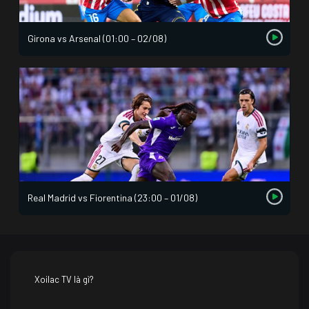
Girona vs Arsenal (01:00 – 02/08)
Real Madrid vs Fiorentina (23:00 – 01/08)
Xoilac TV là gì?