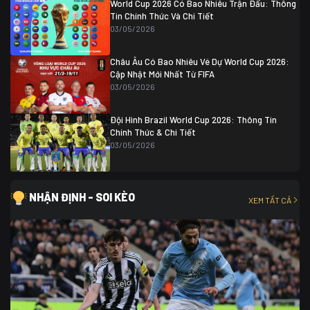
World Cup 2026 Có Bao Nhiêu Trận Đấu: Thông
Tin Chính Thức Và Chi Tiết
03/05/2026
Châu Âu Có Bao Nhiêu Vé Dự World Cup 2026:
Cập Nhật Mới Nhất Từ FIFA
03/05/2026
Đội Hình Brazil World Cup 2026: Thông Tin
Chính Thức & Chi Tiết
03/05/2026
NHẬN ĐỊNH - SOI KÈO
XEM TẤT CẢ