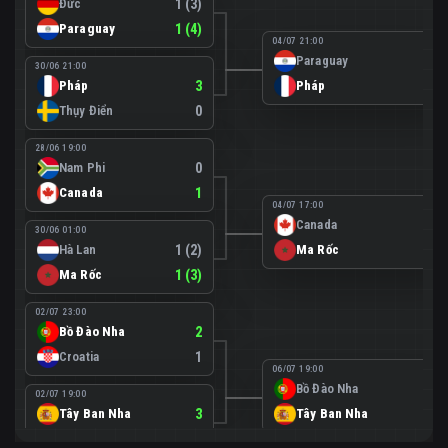
Đức
1 (3)
Paraguay
1 (4)
04/07 21:00
Paraguay
0
30/06 21:00
Pháp
3
Pháp
1
Thụy Điển
0
28/06 19:00
Nam Phi
0
Canada
1
04/07 17:00
Canada
0
30/06 01:00
Hà Lan
1 (2)
Ma Rốc
3
Ma Rốc
1 (3)
02/07 23:00
Bồ Đào Nha
2
Croatia
1
06/07 19:00
Bồ Đào Nha
0
02/07 19:00
Tây Ban Nha
3
Tây Ban Nha
1
Áo
0