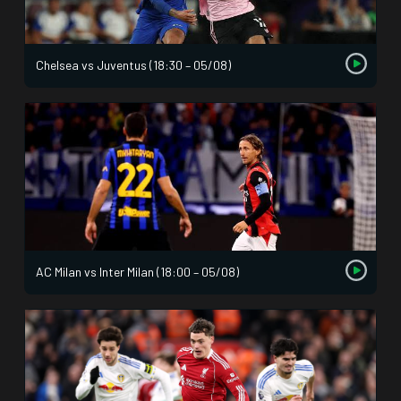
Chelsea vs Juventus (18:30 – 05/08)
AC Milan vs Inter Milan (18:00 – 05/08)