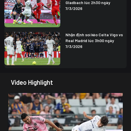
Gladbach lúc 2h30 ngày
7/3/2026
Nhận định soi kèo Celta Vigo vs
Real Madrid lúc 3h00 ngày
7/3/2026
Video Highlight